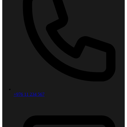
+976 11 234 567