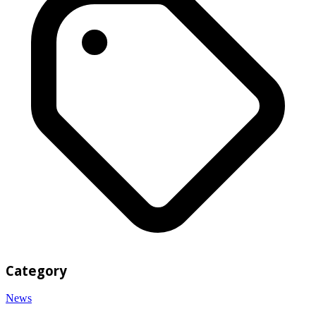
Category
News