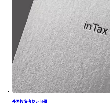
外国投资者签证问题