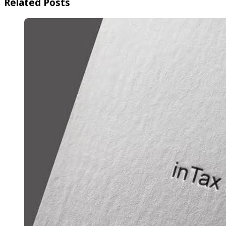
Related Posts