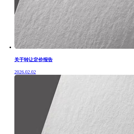
关于转让定价报告
2026.02.02