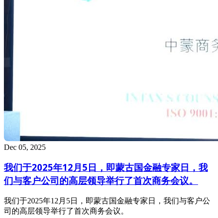
Dec 05, 2025
我们于2025年12月5日，即蒙古国金融专家日，我
们与客户公司的高层领导举行了首次商务会议。
我们于2025年12月5日，即蒙古国金融专家日，我们与客户公
司的高层领导举行了首次商务会议。