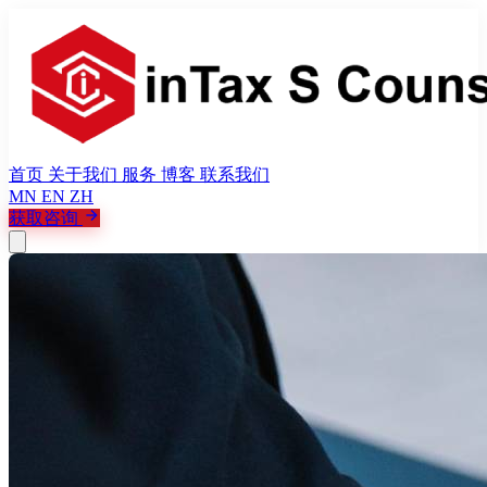
首页
关于我们
服务
博客
联系我们
MN
EN
ZH
获取咨询