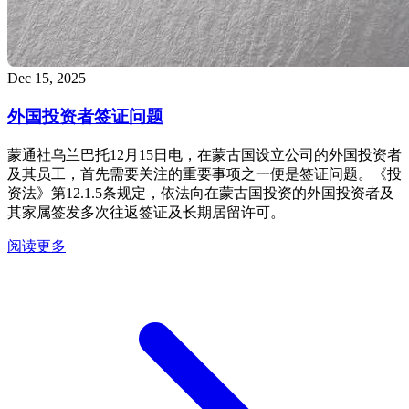
Dec 15, 2025
外国投资者签证问题
蒙通社乌兰巴托12月15日电，在蒙古国设立公司的外国投资者
及其员工，首先需要关注的重要事项之一便是签证问题。《投
资法》第12.1.5条规定，依法向在蒙古国投资的外国投资者及
其家属签发多次往返签证及长期居留许可。
阅读更多