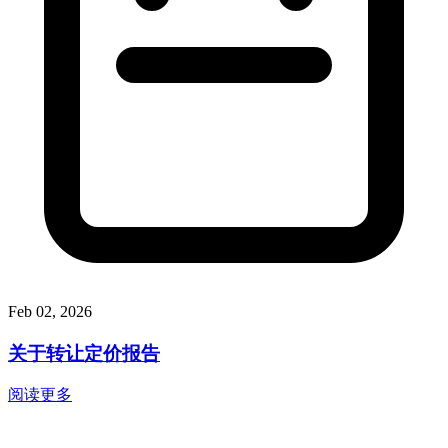
Feb 02, 2026
关于转让定价报告
阅读更多