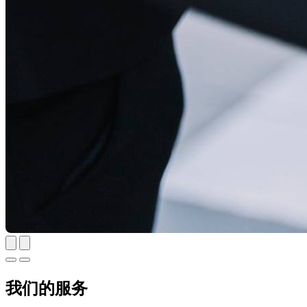
我们的服务