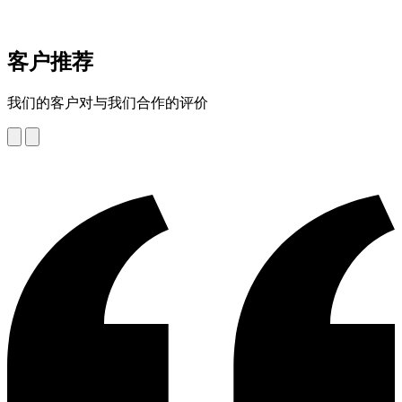
客户推荐
我们的客户对与我们合作的评价