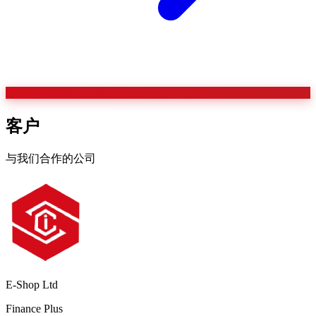
客户
与我们合作的公司
E-Shop Ltd
Finance Plus